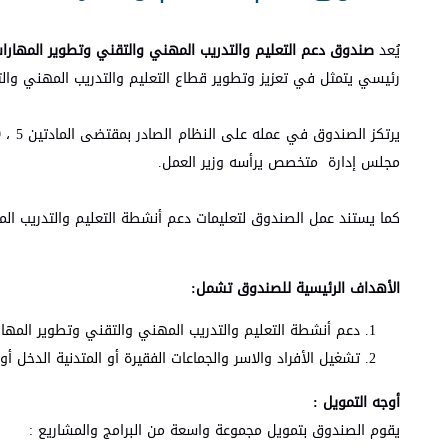
يُعد
صندوق دعم التعليم والتدريب المهني والتقني وتطوير المهارا
رئيسي يتمثل في تعزيز وتطوير قطاع التعليم والتدريب المهني وال
مجلس إدارة متخصص يرأسه وزير العمل.
كما يستند عمل الصندوق لتعليمات دعم أنشطة التعليم والتدريب المهني والتقني وتطو
الأهداف الرئيسية للصندوق تشمل:
دعم أنشطة التعليم والتدريب المهني والتقني وتطوير المها
تشغيل الأفراد والاسر والجماعات الفقيرة أو المتدنية الدخل أو
أوجه التمويل :
يقوم الصندوق بتمويل مجموعة واسعة من البرامج والمشاريع :