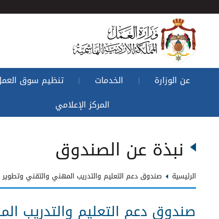
عن الوزارة
الخدمات
تنظيم سوق العمل
|
|
المركز الإعلامي
نبذة عن الصندوق
الرئيسية
صندوق دعم التعليم والتدريب المهني والتقني وتطوير ا
صندوق دعم التعليم والتدريب الم