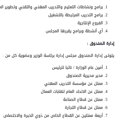
برامج ونشاطات التعليم والتدريب المهني والتقني وتطوير ال
برامج التدريب المرتبطة بالتشغيل
الفروع الإنتاجية
أي أنشطة وبرامج يقررها المجلس
إدارة الصندوق :
يتولى إدارة الصندوق مجلس إدارة برئاسة الوزير وعضوية كل من :
أمين عام الوزارة / نائبا للرئيس
مدير مديرية الصندوق
ممثل عن مؤسسة التدريب المهني
ممثل عن الاتحاد العام لنقابات العمال
ممثل عن قطاع الصناعة
ممثل عن قطاع التجارة
أربعة ممثلين عن القطاع الخاص من ذوي الخبرة والاختصاص