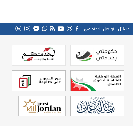
وسائل التواصل الاجتماعي