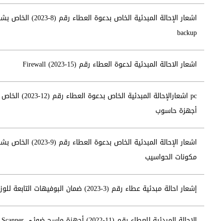
اشعار الإحالة المبدئية الخاص بدعوة العطاء رقم (8-2023) 
backup
اشعار الاحالة المبدئية لدعوة العطاء رقم (15-2023) Firewall
pc اشعارالإحالة المبدئية الخاص بدعوة العط
أجهزة حاسوب
اشعار الإحالة المبدئية الخاص بدعوة العطاء رقم (9-2023) 
مكونات الحواسيب
إشعار احالة مبدئية عطاء رقم (3-2023) ضمان البوفيهات التابعة للوزارة
الاحالة المبدئية للعطاء رقم (11-2022) أجهزة ماسح ضوئي Scanner