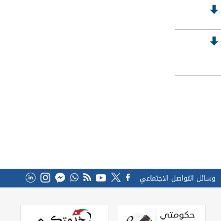
وسائل التواصل الاجتماعي