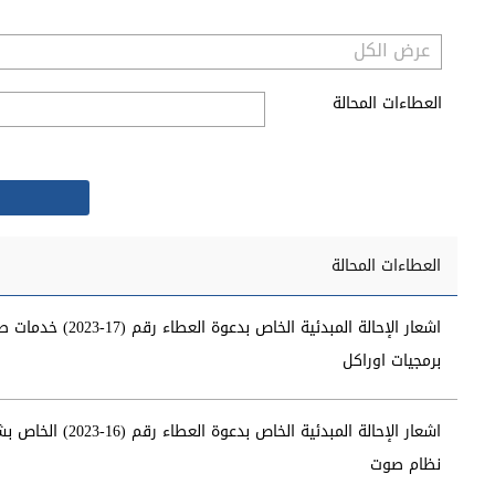
العطاءات المحالة
العطاءات المحالة
اشعار الإحالة المبدئية الخاص بدعوة العطاء رقم (17
برمجيات اوراكل
اشعار الإحالة المبدئية الخاص بدعوة العطاء رقم (16-
نظام صوت