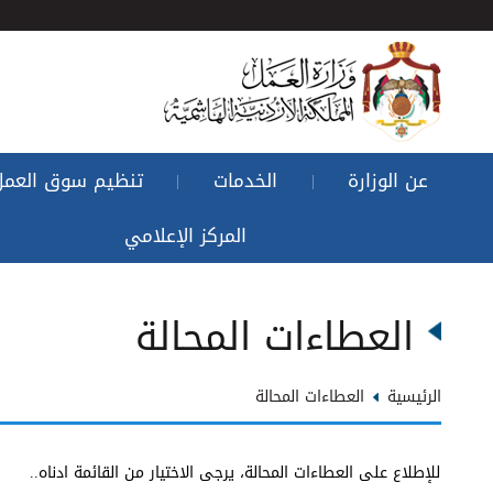
عن الوزارة
الخدمات
تنظيم سوق العمل
|
|
المركز الإعلامي
العطاءات المحالة
الرئيسية
العطاءات المحالة
للإطلاع على العطاءات المحالة، يرجى الاختيار من القائمة ادناه..