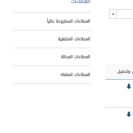
العطاءات
العطاءات المطروحة حالياً
العطاءات المنتهية
العطاءات المحالة
وتحميل
العطاءات الملغاة