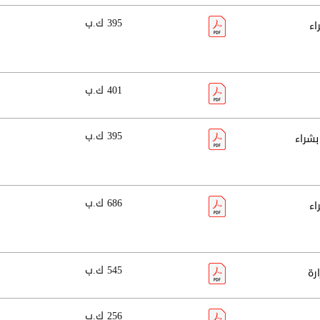
395 ك.ب
الخاص بشراء
401 ك.ب
395 ك.ب
اء رقم (12-2023) الخاص بشراء
686 ك.ب
الخاص بشراء
545 ك.ب
256 ك.ب