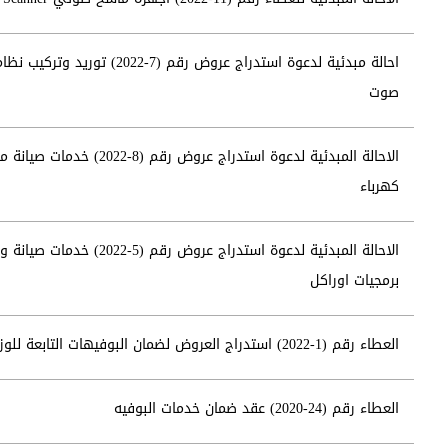
احالة مبدئية لدعوة استدراج عروض رقم (7-2022) توريد وتركيب ن
صوت
الاحالة المبدئية لدعوة استدراج عروض رقم (8-2022) خدمات 
كهرباء
الاحالة المبدئية لدعوة استدراج عروض رقم (5-2022) خدما
برمجيات اوراكل
العطاء رقم (1-2022) استدراج العروض لضمان البوفيهات التابعة للوزارة
العطاء رقم (24-2020) عقد ضمان خدمات البوفيه