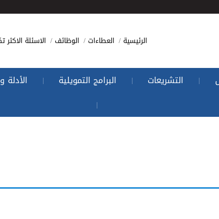
الرئيسية
العطاءات
الوظائف
الاسئلة الاكثر تك
التشريعات
البرامج التمويلية
الأدلة و
|
|
|
|