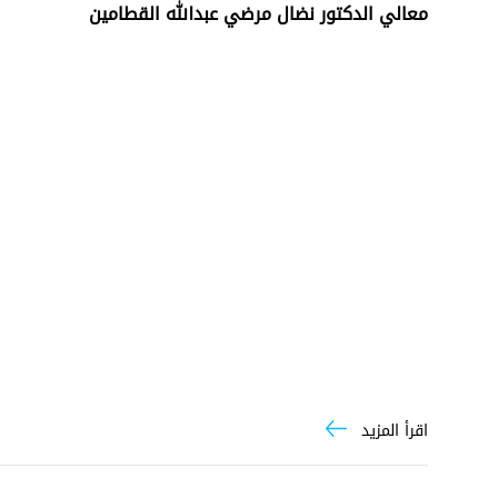
معالي الدكتور نضال مرضي عبدالله القطامين
اقرأ المزيد