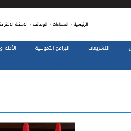
الرئيسية
العطاءات
الوظائف
الاسئلة الاكثر تك
التشريعات
البرامج التمويلية
الأدلة و
|
|
|
|