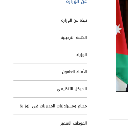
عن الوزارة
نبذة عن الوزارة
الكلمة الترحيبية
الوزراء
الأمناء العامون
الهيكل التنظيمي
مهام ومسؤوليات المديريات في الوزارة
الموظف المتميز