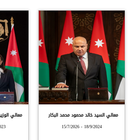
معالي السيد خالد محمود محمد البكار
معالي الوزير
/9/2024
18/9/2024 - 15/7/2026