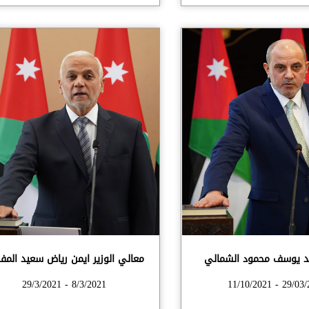
د يوسف محمود الشمالي
معالي الوزير ايمن رياض سعيد المفل
8/3/2021 - 29/3/2021
29/03/2021 - 1