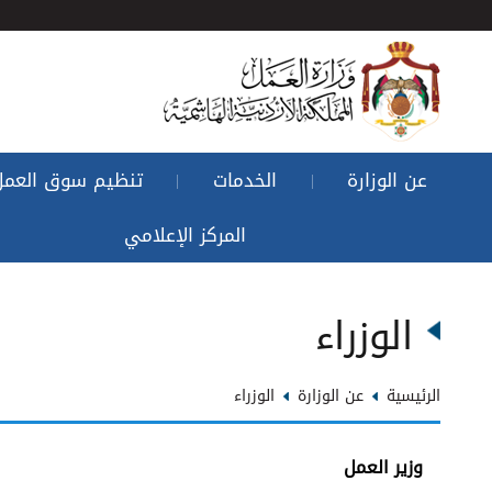
عن الوزارة
الخدمات
تنظيم سوق العمل
|
|
المركز الإعلامي
الوزراء
الرئيسية
عن الوزارة
الوزراء
وزير العمل