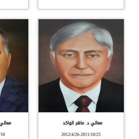
معالي د. ماهر الواكد
معالي 
/10
2012/4/26-2011/10/25