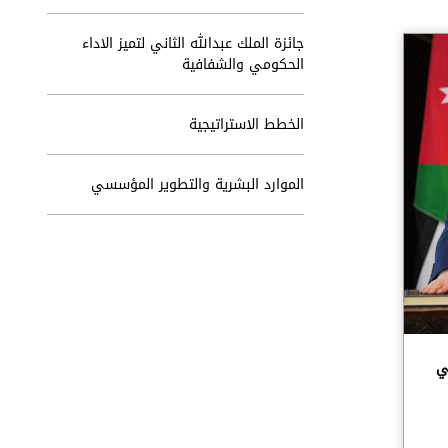
جائزة الملك عبدالله الثاني لتميز الاداء
الحكومي والشفافية​
الخطط الاستراتيجية
الموارد البشرية والتطوير المؤسسي
ي