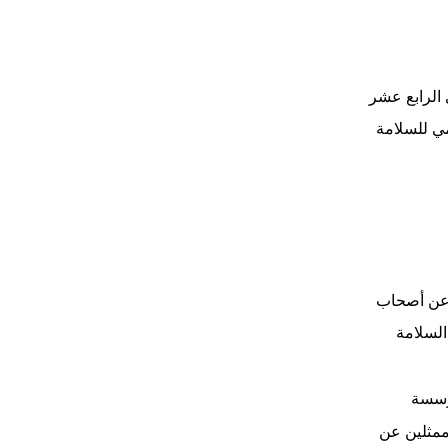
 الرابع عشر
مي للسلامة
ن عن أصحاب
لسلامة
ؤسسة
وممثلين عن