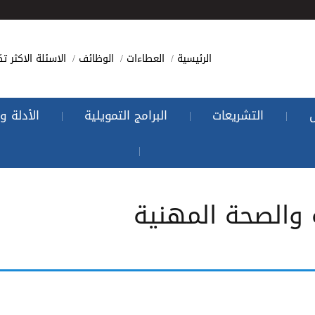
الرئيسية
العطاءات
الوظائف
الاسئلة الاكثر تك
التشريعات
البرامج التمويلية
الأدلة و
|
|
|
|
 والصحة المهنية