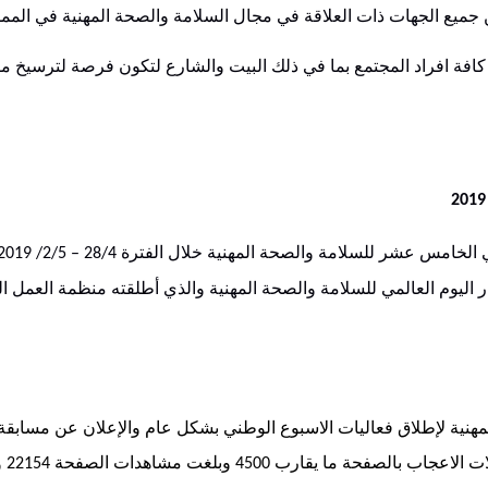
جميع الجهات ذات العلاقة في مجال السلامة والصحة المهنية في المم
كافة افراد المجتمع بما في ذلك البيت والشارع لتكون فرصة لترسيخ م
20
ي الخامس عشر للسلامة والصحة المهنية خلال الفترة
28/4 – 2/5/ 2019
ر اليوم العالمي للسلامة والصحة المهنية والذي أطلقته منظمة العمل ا
هنية لإطلاق فعاليات الاسبوع الوطني بشكل عام والإعلان عن مسابقة
 الاعجاب بالصفحة ما يقارب
وبلغت مشاهدات الصفحة
و
22154
4500