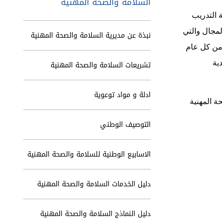
السلامة والصحة المهنية
 التدريب
المجال والتي
نبذة عن مديرية السلامة والصحة المهنية
 من كل عام
ية
تشريعات السلامة والصحة المهنية
ادلة و مواد توعوية
ة المهنية
التوصيف الوطني
الاسابيع الوطنية للسلامة والصحة المهنية
دليل الخدمات السلامة والصحة المهنية
دليل النماذج السلامة والصحة المهنية