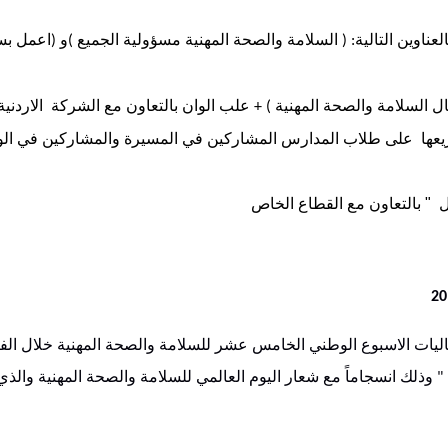
اوين التالية
السلامة والصحة المهنية مسؤولية الجميع
و
اعمل بس
(
)
: (
السلامة والصحة المهنية
علب الوان بالتعاون مع الشركة الاردنية 
) +
زيعها على طلاب المدارس المشاركين في المسيرة والمشاركين في ا
يات الاسبوع الوطني الخامس عشر للسلامة والصحة المهنية خلال الفترة
وذلك انسجاماً مع شعار اليوم العالمي للسلامة والصحة المهنية والذي
"