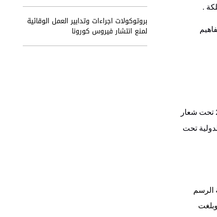
لكة
.
بروتوكولات اجراءات وتدابير العمل الوقائية
لمنع انتشار فيروس كورونا
فاهيم
تحت شعار
لدولية تحت
 الرسم
بلغت