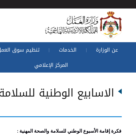
عن الوزارة
الخدمات
تنظيم سوق العمل
|
|
المركز الإعلامي
الاسابيع الوطنية للسلامة
فكرة
إقامة
الأسبوع
الوطني
للسلامة
والصحة
المهنية
: