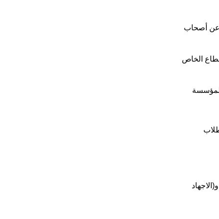
ن عن أصحاب
قطاع الخاص
لمؤسسة
طلاب
و(الاجهاد