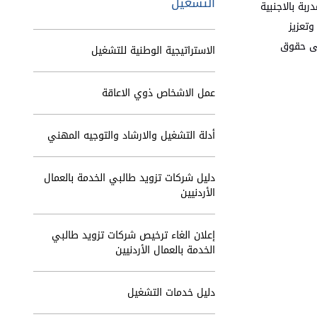
التشغيل
بة بالاجنبية
وتعزيز
لى حقوق
الاستراتيجية الوطنية للتشغيل
عمل الاشخاص ذوي الاعاقة
أدلة التشغيل والارشاد والتوجيه المهني
دليل شركات تزويد طالبي الخدمة بالعمال
الأردنيين
إعلان الغاء ترخيص شركات تزويد طالبي
الخدمة بالعمال الأردنيين
دليل خدمات التشغيل