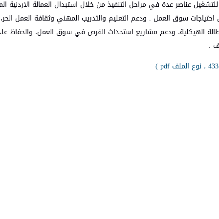
للتشغيل عناصر عدة في مراحل التنفيذ من خلال استبدال العمالة الاردنية المدر
 احتياجات سوق العمل . ودعم التعليم والتدريب المهني وثقافة العمل الحر، 
لبطالة الهيكلية، ودعم مشاريع استحداث الفرص في سوق العمل، والحفاظ ع
ف .