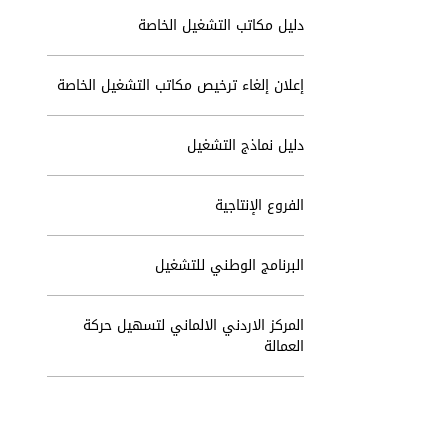
دليل مكاتب التشغيل الخاصة
إعلان إلغاء ترخيص مكاتب التشغيل الخاصة
دليل نماذج التشغيل
الفروع الإنتاجية
البرنامج الوطني للتشغيل
المركز الاردني الالماني لتسهيل حركة
العمالة