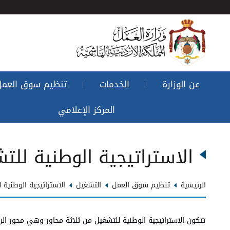
عن الوزارة
الخدمات
تنظيم سوق العمل
|
|
المركز الإعلامي
الاستراتيجية الوطنية للت
الرئيسية
تنظيم سوق العمل
التشغيل
الاستراتيجية الوطنية 
تتكون الاستراتيجية الوطنية للتشغيل من ثلاثة محاور وهي محور ا