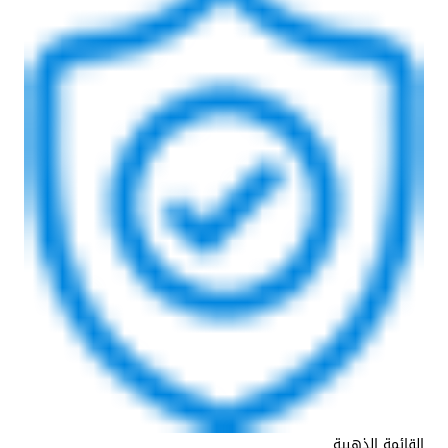
القائمة الذهبية