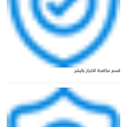
قسم مكافحة الاتجار بالبشر