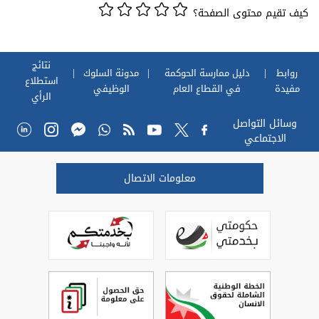
كيف تقيم محتوى الصفحة؟
نتائج
روابط
دليل ممارسة الحوكمة
مدونة السلوك
استطلاع
مفيدة
في القطاع العام
الوظيفي
الرأي
وسائل التواصل
الاجتماعي
معلومات الاتصال