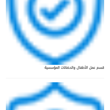
قسم عمل الأطفال والحضانات المؤسسية