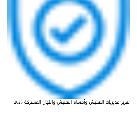
تقرير مديريات التفتيش وأقسام التفتيش واللجان المشتركة 2025