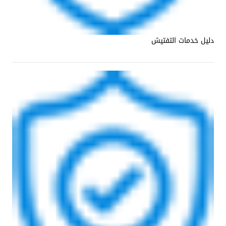
دليل خدمات التفتيش