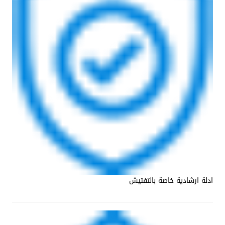
ادلة ارشادية خاصة بالتفتيش