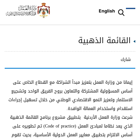
English
القائمة الذهبية
شارك
إيمانا من وزارة العمل بتعزيز مبدأ الشراكة مع القطاع الخاص على
أساس المسؤولية المشتركة والتعاون بروح الفريق الواحد وتشجيع
الاستثمار وتعزيز النمو الاقتصادي الوطني من خلال تسهيل إجراءات
استقدام واستخدام العمالة الوافدة.
شرعت وزارة العمل الأردنية بتطبيق مشروع برنامج القائمة الذهبية
الذي يعد نظاما لمبادئ العمل (Code of practice) تم تطويره على
أساس الالتزام بتطبيق معايير العمل الدولية الأساسية، بحيث تقوم