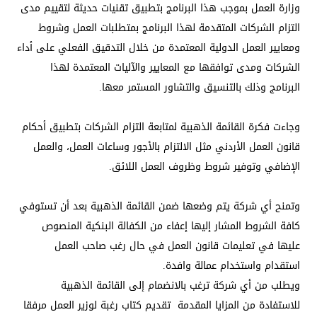
وزارة العمل بموجب هذا البرنامج بتطبيق تقنيات حديثة لتقييم مدى
التزام الشركات المتقدمة لهذا البرنامج بمتطلبات العمل وشروط
ومعايير العمل الدولية المعتمدة من خلال التدقيق الفعلي على أداء
الشركات ومدى توافقها مع المعايير والآليات المعتمدة لهذا
البرنامج وذلك بالتنسيق والتشاور المستمر معها.
وجاءت فكرة القائمة الذهبية لمتابعة التزام الشركات بتطبيق أحكام
قانون العمل الأردني مثل الالتزام بالأجور وساعات العمل، والعمل
الإضافي وتوفير شروط وظروف العمل اللائق.
وتمنح أي شركة يتم وضعها ضمن القائمة الذهبية بعد أن تستوفي
كافة الشروط المشار إليها إعفاء من الكفالة البنكية المنصوص
عليها في تعليمات قانون العمل في حال رغب صاحب العمل
استقدام واستخدام عمالة وافدة.
ويطلب من أي شركة ترغب بالانضمام إلى القائمة الذهبية
للاستفادة من المزايا المقدمة تقديم كتاب رغبة لوزير العمل مرفقا