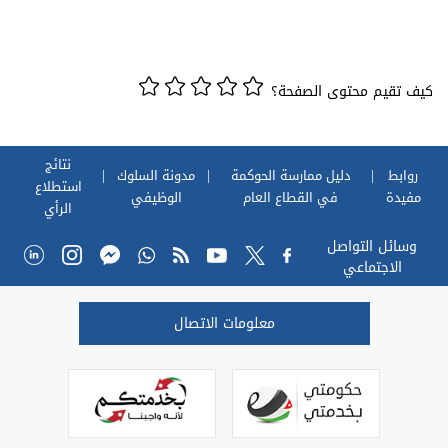
كيف تقيم محتوى الصفحة؟
نتائج
روابط
دليل ممارسة الحوكمة
مدونة السلوك
استطلاع
مفيدة
في القطاع العام
الوظيفي
الرأي
وسائل التواصل
الاجتماعي
معلومات الاتصال