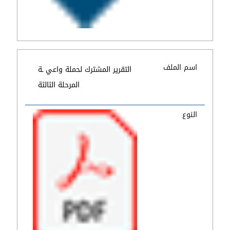
اسم الملف
التقرير المشترك لحملة واعي ـة
المرحلة الثالثة
النوع