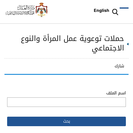
English
حملات توعوية عمل المرأة والنوع
الاجتماعي
شارك
اسم الملف