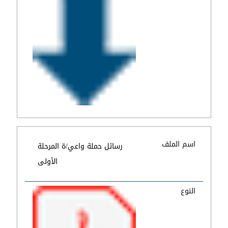
اسم الملف
رسائل حملة واعي/ة المرحلة
الأولى
النوع