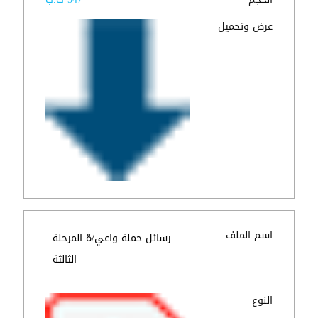
عرض وتحميل
اسم الملف
رسائل حملة واعي/ة المرحلة
الثالثة
النوع