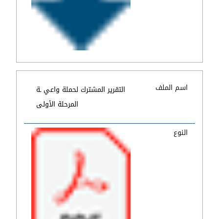
اسم الملف
التقرير المشترك لحملة واعي ـة
المرحلة الأولى
النوع