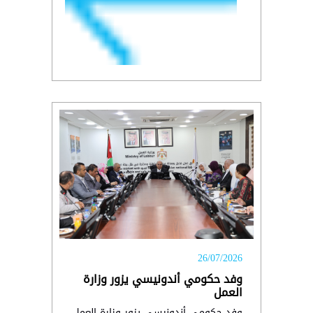
26/07/2026
وفد حكومي أندونيسي يزور وزارة
العمل
وفد حكومي أندونيسي يزور وزارة العمل