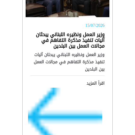
15/07/2026
وزير العمل ونظيره اللبناني يبحثان
آليات تنفيذ مذكرة التفاهم في
مجالات العمل بين البلدين
وزير العمل ونظيره اللبناني يبحثان آليات
تنفيذ مذكرة التفاهم في مجالات العمل
بين البلدين
اقرأ المزيد