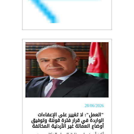
28/06/2026
"العمل": لا تغيير على الإعفاءات
الواردة في قرار فترة قوننة وتوفيق
أوضاع العمالة غير الأردنية المخالفة