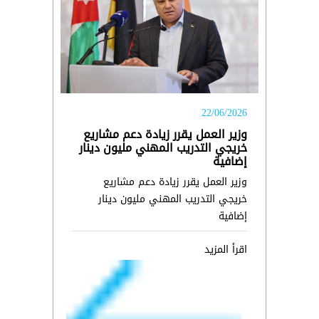
22/06/2026
وزير العمل يقرر زيادة دعم مشاريع
خريجي التدريب المهني مليون دينار
إضافية
وزير العمل يقرر زيادة دعم مشاريع
خريجي التدريب المهني مليون دينار
إضافية
اقرأ المزيد