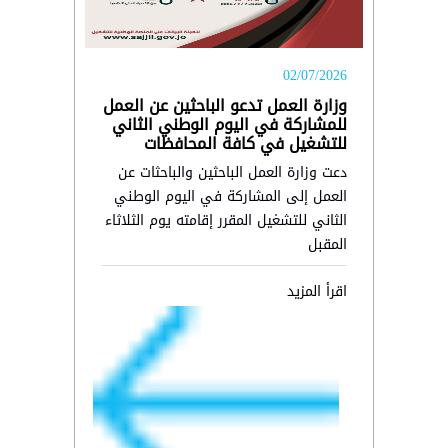
02/07/2026
وزارة العمل تدعو الباحثين عن العمل
للمشاركة في اليوم الوطني الثاني
للتشغيل في كافة المحافظات
دعت وزارة العمل الباحثين والباحثات عن
العمل إلى المشاركة في اليوم الوطني
الثاني للتشغيل المقرر إقامته يوم الثلاثاء
المقبل
اقرأ المزيد