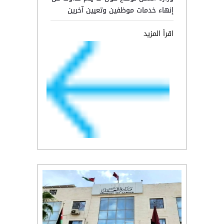
إنهاء خدمات موظفين وتعيين آخرين
اقرأ المزيد