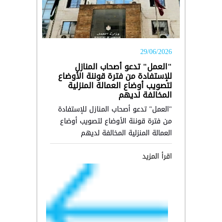
29/06/2026
"العمل" تدعو أصحاب المنازل
للإستفادة من فترة قوننة الأوضاع
لتصويب أوضاع العمالة المنزلية
المخالفة لديهم
"العمل" تدعو أصحاب المنازل للإستفادة
من فترة قوننة الأوضاع لتصويب أوضاع
العمالة المنزلية المخالفة لديهم
اقرأ المزيد