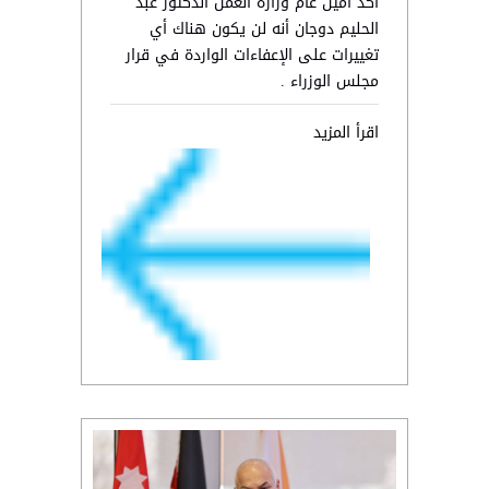
أكد أمين عام وزارة العمل الدكتور عبد
الحليم دوجان أنه لن يكون هناك أي
تغييرات على الإعفاءات الواردة في قرار
مجلس الوزراء .
اقرأ المزيد