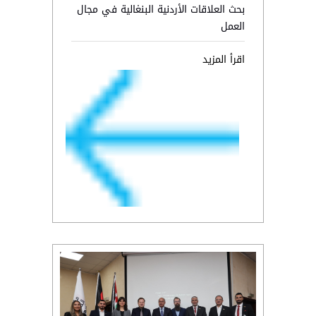
بحث العلاقات الأردنية البنغالية في مجال
العمل
اقرأ المزيد