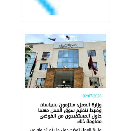
02/07/2026
وزارة العمل: ملتزمون بسياسات
وضبط تنظيم سوق العمل مهما
حاول المستفيدون من الفوضى
مقاومة ذلك
وزارة العمل توضح حول ما يتم تداوله عن