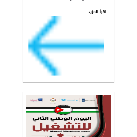
اقرأ المزيد