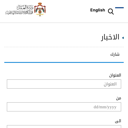
English
الاخبار
شارك
العنوان
من
الى