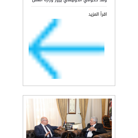
اقرأ المزيد