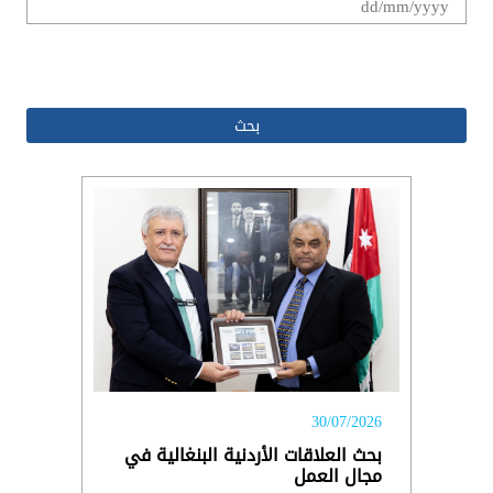
.
30/07/2026
بحث العلاقات الأردنية البنغالية في
مجال العمل