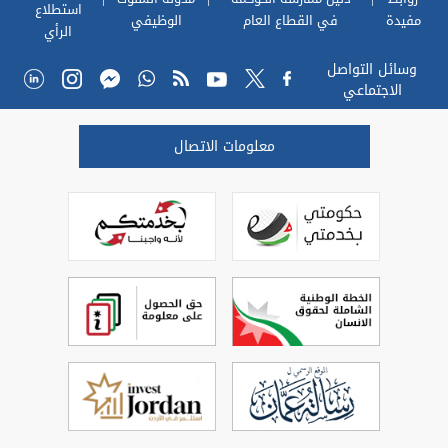
استطلاع
مفيدة
في القطاع العام
الوظيفي
الرأي
وسائل التواصل
الاجتماعي
معلومات الاتصال