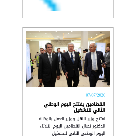
07/07/2026
القطامين يفتتح اليوم الوطني
الثاني للتشغيل
افتتح وزير النقل ووزير العمل بالوكالة
الدكتور نضال القطامين اليوم الثلاثاء
اليوم الوطني الثاني للتشغيل