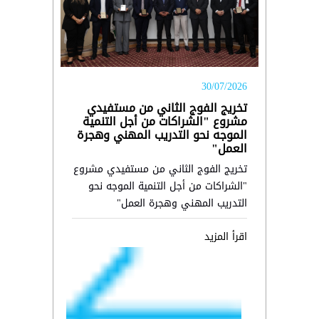
30/07/2026
تخريج الفوج الثاني من مستفيدي
مشروع "الشراكات من أجل التنمية
الموجه نحو التدريب المهني وهجرة
العمل"
تخريج الفوج الثاني من مستفيدي مشروع
"الشراكات من أجل التنمية الموجه نحو
التدريب المهني وهجرة العمل"
اقرأ المزيد