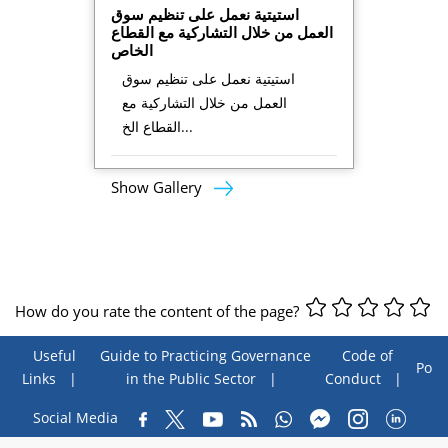
استيتية نعمل على تنظيم سوق
العمل من خلال التشاركية مع القطاع
الخاص
استيتية نعمل على تنظيم سوق
العمل من خلال التشاركية مع
القطاع الخ...
Show Gallery
How do you rate the content of the page?
Useful
Guide to Practicing Governance
Code of
Poll
Links
in the Public Sector
Conduct
Social Media