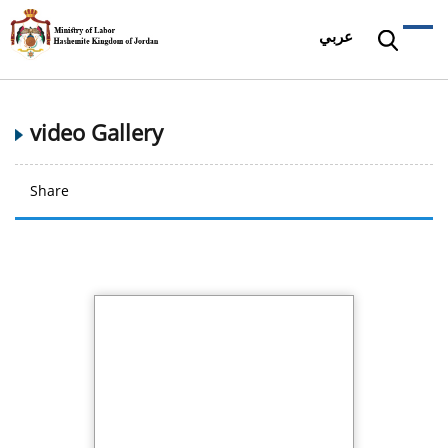
عربي
video Gallery
Share