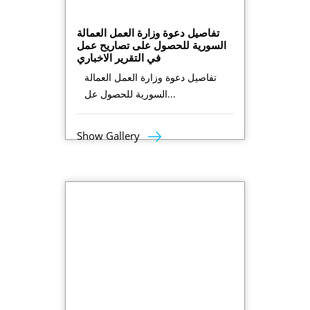
تفاصيل دعوة وزارة العمل العمالة
السورية للحصول على تصاريح عمل
في التقرير الاخباري
تفاصيل دعوة وزارة العمل العمالة
السورية للحصول عل...
Show Gallery